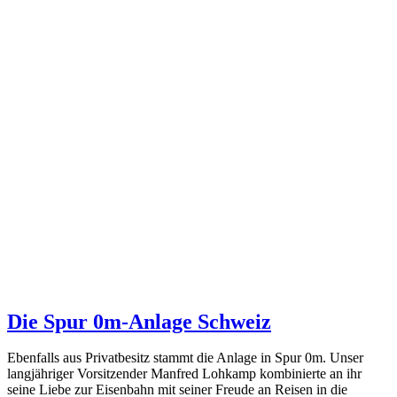
Die Spur 0m-Anlage Schweiz
Ebenfalls aus Privatbesitz stammt die Anlage in Spur 0m. Unser
langjähriger Vorsitzender Manfred Lohkamp kombinierte an ihr
seine Liebe zur Eisenbahn mit seiner Freude an Reisen in die