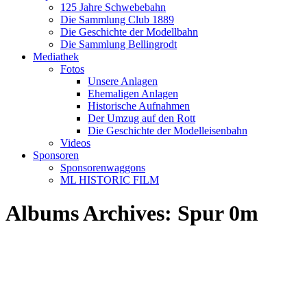
125 Jahre Schwebebahn
Die Sammlung Club 1889
Die Geschichte der Modellbahn
Die Sammlung Bellingrodt
Mediathek
Fotos
Unsere Anlagen
Ehemaligen Anlagen
Historische Aufnahmen
Der Umzug auf den Rott
Die Geschichte der Modelleisenbahn
Videos
Sponsoren
Sponsorenwaggons
ML HISTORIC FILM
Albums Archives:
Spur 0m