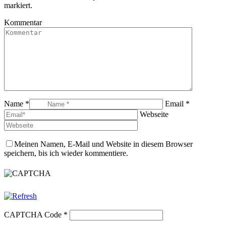
markiert.
Kommentar
Name *
Email *
Webseite
Meinen Namen, E-Mail und Website in diesem Browser
speichern, bis ich wieder kommentiere.
CAPTCHA Code
*