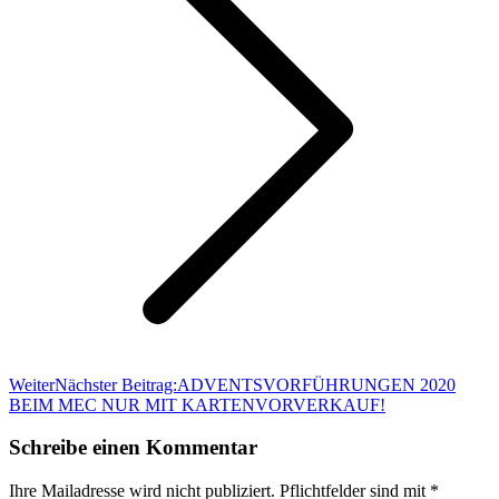
Weiter
Nächster Beitrag:
ADVENTSVORFÜHRUNGEN 2020
BEIM MEC NUR MIT KARTENVORVERKAUF!
Schreibe einen Kommentar
Ihre Mailadresse wird nicht publiziert. Pflichtfelder sind mit
*