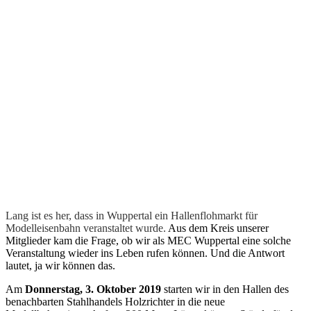
Lang ist es her, dass in Wuppertal ein Hallenflohmarkt für
Modelleisenbahn veranstaltet wurde.
Aus dem Kreis unserer
Mitglieder kam die Frage, ob wir als MEC Wuppertal eine solche
Veranstaltung wieder ins Leben rufen können. Und die Antwort
lautet, ja wir können das.
Am
Donnerstag, 3. Oktober 2019
starten wir in den Hallen des
benachbarten Stahlhandels Holzrichter in die neue