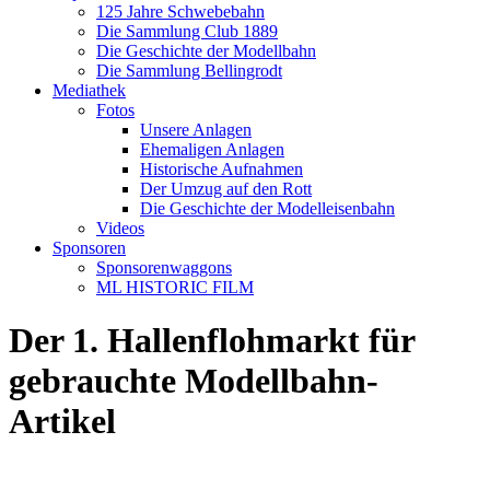
125 Jahre Schwebebahn
Die Sammlung Club 1889
Die Geschichte der Modellbahn
Die Sammlung Bellingrodt
Mediathek
Fotos
Unsere Anlagen
Ehemaligen Anlagen
Historische Aufnahmen
Der Umzug auf den Rott
Die Geschichte der Modelleisenbahn
Videos
Sponsoren
Sponsorenwaggons
ML HISTORIC FILM
Der 1. Hallenflohmarkt für
gebrauchte Modellbahn-
Artikel