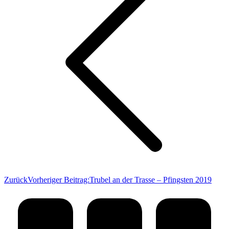
Zurück
Vorheriger Beitrag:
Trubel an der Trasse – Pfingsten 2019