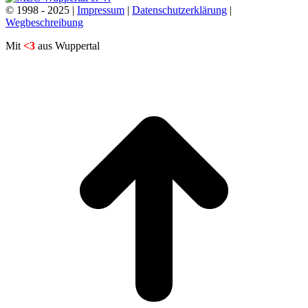
© 1998 - 2025 |
Impressum
|
Datenschutzerklärung
|
Wegbeschreibung
Mit
<3
aus Wuppertal