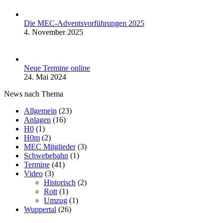
Die MEC-Adventsvorführungen 2025
4. November 2025
Neue Termine online
24. Mai 2024
News nach Thema
Allgemein
(23)
Anlagen
(16)
H0
(1)
H0m
(2)
MEC Mitglieder
(3)
Schwebebahn
(1)
Termine
(41)
Video
(3)
Historisch
(2)
Rott
(1)
Umzug
(1)
Wuppertal
(26)