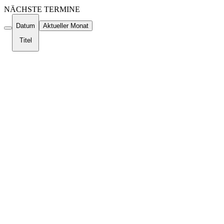
NÄCHSTE TERMINE
Datum
Aktueller Monat
Titel