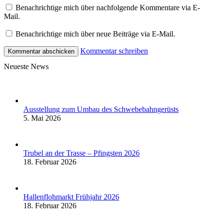
Benachrichtige mich über nachfolgende Kommentare via E-
Mail.
Benachrichtige mich über neue Beiträge via E-Mail.
Kommentar schreiben
Neueste News
Ausstellung zum Umbau des Schwebebahngerüsts
5. Mai 2026
Trubel an der Trasse – Pfingsten 2026
18. Februar 2026
Hallenflohmarkt Frühjahr 2026
18. Februar 2026