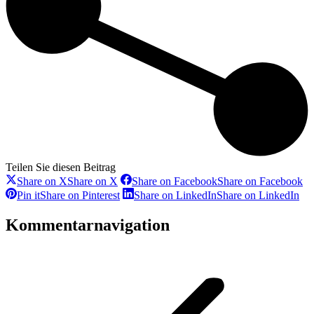
Teilen Sie diesen Beitrag
Share on X
Share on X
Share on Facebook
Share on Facebook
Pin it
Share on Pinterest
Share on LinkedIn
Share on LinkedIn
Kommentarnavigation