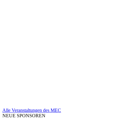
Alle Veranstaltungen des MEC
NEUE SPONSOREN