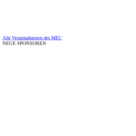
Alle Veranstaltungen des MEC
NEUE SPONSOREN