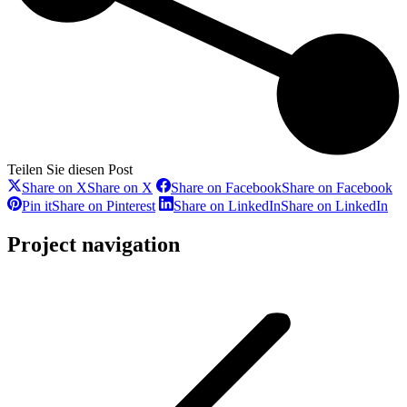
Teilen Sie diesen Post
Share on X
Share on X
Share on Facebook
Share on Facebook
Pin it
Share on Pinterest
Share on LinkedIn
Share on LinkedIn
Project navigation