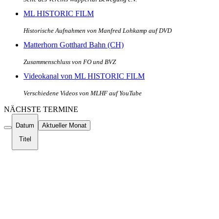
ML HISTORIC FILM
Historische Aufnahmen von Manfred Lohkamp auf DVD
Matterhorn Gotthard Bahn (CH)
Zusammenschluss von FO und BVZ
Videokanal von ML HISTORIC FILM
Verschiedene Videos von MLHF auf YouTube
NÄCHSTE TERMINE
Datum
Aktueller Monat
Titel