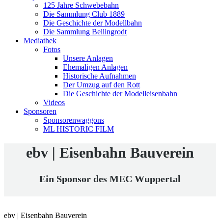
125 Jahre Schwebebahn
Die Sammlung Club 1889
Die Geschichte der Modellbahn
Die Sammlung Bellingrodt
Mediathek
Fotos
Unsere Anlagen
Ehemaligen Anlagen
Historische Aufnahmen
Der Umzug auf den Rott
Die Geschichte der Modelleisenbahn
Videos
Sponsoren
Sponsorenwaggons
ML HISTORIC FILM
ebv | Eisenbahn Bauverein
Ein Sponsor des MEC Wuppertal
ebv | Eisenbahn Bauverein