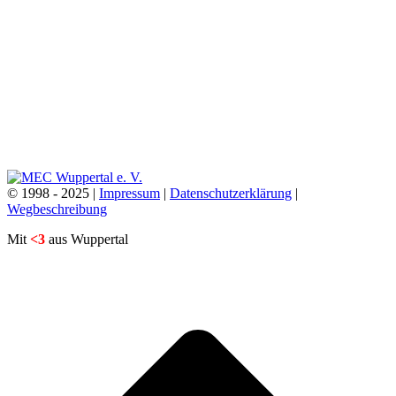
© 1998 - 2025 |
Impressum
|
Datenschutzerklärung
|
Wegbeschreibung
Mit
<3
aus Wuppertal