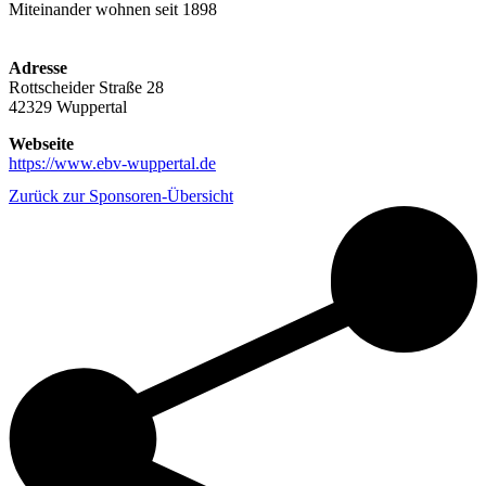
Miteinander wohnen seit 1898
Adresse
Rottscheider Straße 28
42329 Wuppertal
Webseite
https://www.ebv-wuppertal.de
Zurück zur Sponsoren-Übersicht