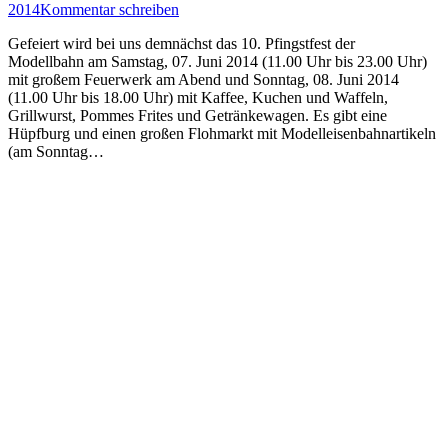
2014
Kommentar schreiben
Gefeiert wird bei uns demnächst das 10. Pfingstfest der
Modellbahn am Samstag, 07. Juni 2014 (11.00 Uhr bis 23.00 Uhr)
mit großem Feuerwerk am Abend und Sonntag, 08. Juni 2014
(11.00 Uhr bis 18.00 Uhr) mit Kaffee, Kuchen und Waffeln,
Grillwurst, Pommes Frites und Getränkewagen. Es gibt eine
Hüpfburg und einen großen Flohmarkt mit Modelleisenbahnartikeln
(am Sonntag…