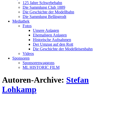
125 Jahre Schwebebahn
Die Sammlung Club 1889
Die Geschichte der Modellbahn
Die Sammlung Bellingrodt
Mediathek
Fotos
Unsere Anlagen
Ehemaligen Anlagen
Historische Aufnahmen
Der Umzug auf den Rott
Die Geschichte der Modelleisenbahn
Videos
Sponsoren
Sponsorenwaggons
ML HISTORIC FILM
Autoren-Archive:
Stefan
Lohkamp