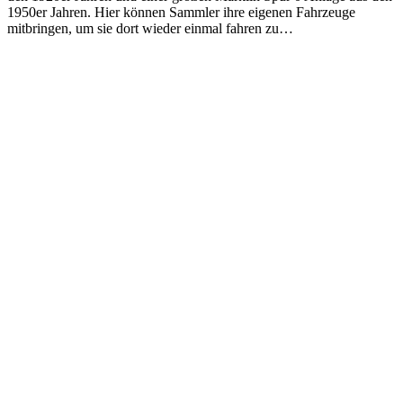
1950er Jahren. Hier können Sammler ihre eigenen Fahrzeuge
mitbringen, um sie dort wieder einmal fahren zu…