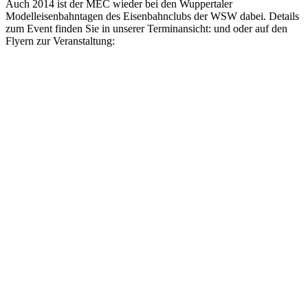
Auch 2014 ist der MEC wieder bei den Wuppertaler
Modelleisenbahntagen des Eisenbahnclubs der WSW dabei. Details
zum Event finden Sie in unserer Terminansicht: und oder auf den
Flyern zur Veranstaltung: