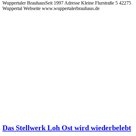
Wuppertaler BrauhausSeit 1997 Adresse Kleine Flurstraße 5 42275
Wuppertal Webseite www.wuppertalerbrauhaus.de
Das Stellwerk Loh Ost wird wiederbelebt