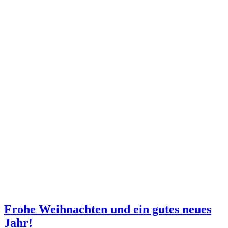
Frohe Weihnachten und ein gutes neues
Jahr!