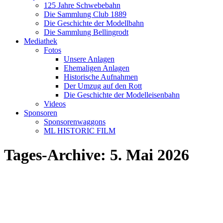
125 Jahre Schwebebahn
Die Sammlung Club 1889
Die Geschichte der Modellbahn
Die Sammlung Bellingrodt
Mediathek
Fotos
Unsere Anlagen
Ehemaligen Anlagen
Historische Aufnahmen
Der Umzug auf den Rott
Die Geschichte der Modelleisenbahn
Videos
Sponsoren
Sponsorenwaggons
ML HISTORIC FILM
Tages-Archive:
5. Mai 2026