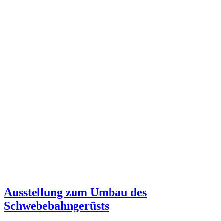
Ausstellung zum Umbau des
Schwebebahngerüsts