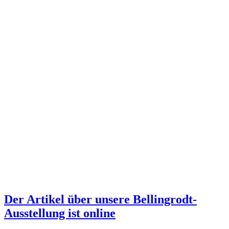
Der Artikel über unsere Bellingrodt-
Ausstellung ist online