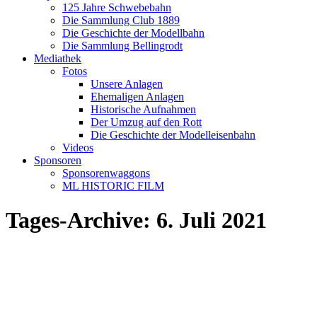
125 Jahre Schwebebahn
Die Sammlung Club 1889
Die Geschichte der Modellbahn
Die Sammlung Bellingrodt
Mediathek
Fotos
Unsere Anlagen
Ehemaligen Anlagen
Historische Aufnahmen
Der Umzug auf den Rott
Die Geschichte der Modelleisenbahn
Videos
Sponsoren
Sponsorenwaggons
ML HISTORIC FILM
Tages-Archive:
6. Juli 2021