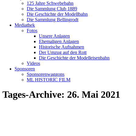
125 Jahre Schwebebahn
Die Sammlung Club 1889
Die Geschichte der Modellbahn
Die Sammlung Bellingrodt
Mediathek
Fotos
Unsere Anlagen
Ehemaligen Anlagen
Historische Aufnahmen
Der Umzug auf den Rott
Die Geschichte der Modelleisenbahn
Videos
Sponsoren
Sponsorenwaggons
ML HISTORIC FILM
Tages-Archive:
26. Mai 2021