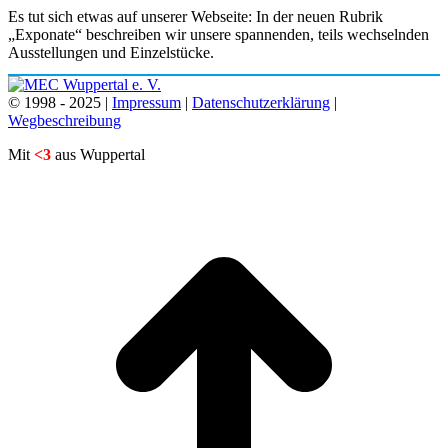
Es tut sich etwas auf unserer Webseite: In der neuen Rubrik
„Exponate“ beschreiben wir unsere spannenden, teils wechselnden
Ausstellungen und Einzelstücke.
© 1998 - 2025 |
Impressum
|
Datenschutzerklärung
|
Wegbeschreibung
Mit
<3
aus Wuppertal