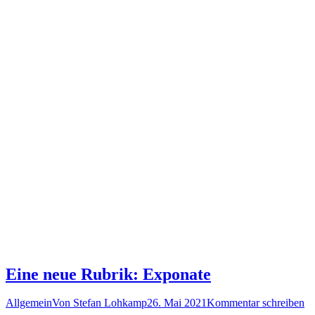
Eine neue Rubrik: Exponate
Allgemein
Von
Stefan Lohkamp
26. Mai 2021
Kommentar schreiben