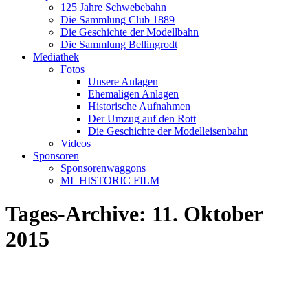
125 Jahre Schwebebahn
Die Sammlung Club 1889
Die Geschichte der Modellbahn
Die Sammlung Bellingrodt
Mediathek
Fotos
Unsere Anlagen
Ehemaligen Anlagen
Historische Aufnahmen
Der Umzug auf den Rott
Die Geschichte der Modelleisenbahn
Videos
Sponsoren
Sponsorenwaggons
ML HISTORIC FILM
Tages-Archive:
11. Oktober
2015