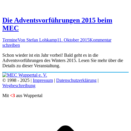
Die Adventsvorführungen 2015 beim
MEC
Termine
Von
Stefan Lohkamp
11. Oktober 2015
Kommentar
schreiben
Schon wieder ist ein Jahr vorbei! Bald geht es in die
Adventsvorführungen des Winters 2015. Lesen Sie mehr über die
Details zu dieser Veranstaltung.
© 1998 - 2025 |
Impressum
|
Datenschutzerklärung
|
Wegbeschreibung
Mit
<3
aus Wuppertal